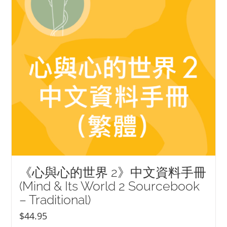
《心與心的世界 2》中文資料手冊
(Mind & Its World 2 Sourcebook
– Traditional)
$
44.95