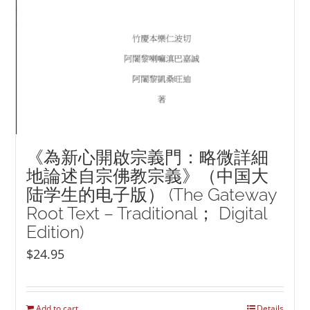
《為新心開啟宗義門：略微詳細
地論述自宗佛教宗義》（中国大
陆学生的电子版） (The Gateway
Root Text – Traditional； Digital
Edition)
$
24.95
Add to cart
Details