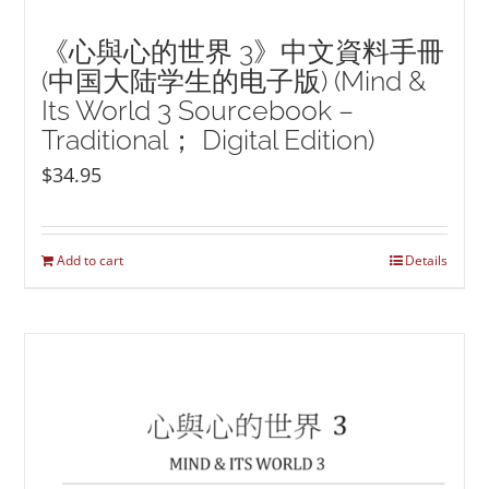
《心與心的世界 3》中文資料手冊
(中国大陆学生的电子版) (Mind &
Its World 3 Sourcebook –
Traditional； Digital Edition)
$
34.95
Add to cart
Details