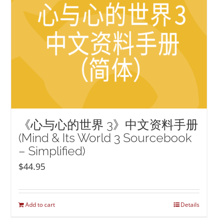
《心与心的世界 3》中文资料手册
(Mind & Its World 3 Sourcebook
– Simplified)
$
44.95
Add to cart
Details