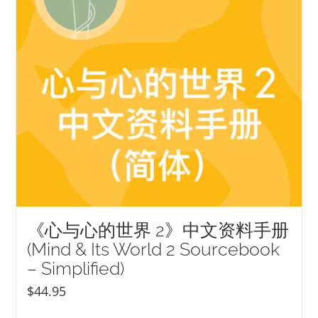
《心与心的世界 2》中文资料手册
(Mind & Its World 2 Sourcebook
– Simplified)
$
44.95