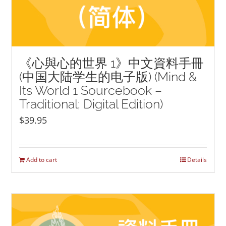
《心與心的世界 1》中文資料手冊
(中国大陆学生的电子版) (Mind &
Its World 1 Sourcebook –
Traditional; Digital Edition)
$
39.95
Add to cart
Details