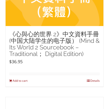
《心與心的世界 2》中文資料手冊
(中国大陆学生的电子版） (Mind &
Its World 2 Sourcebook –
Traditional； Digital Edition)
$
36.95
Add to cart
Details