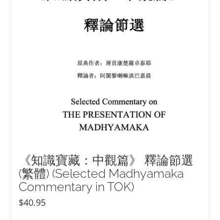
《知識寶藏：中觀篇》 釋論節選
(繁體) (Selected Madhyamaka
Commentary in TOK)
$
40.95