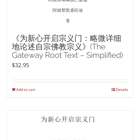
《为新心开启宗义门：略微详细
地论述自宗佛教宗义》(The
Gateway Root Text – Simplified)
$
32.95
Add to cart
Details