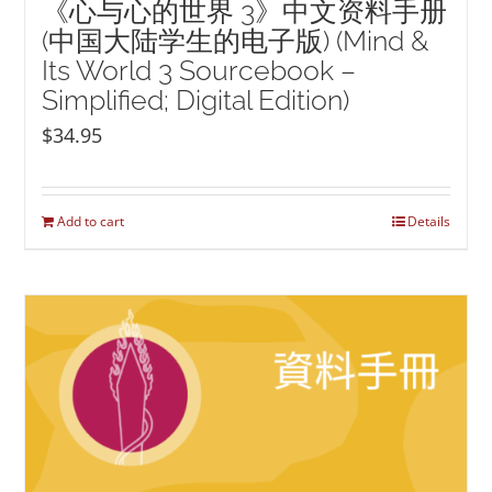
《心与心的世界 3》中文资料手册
(中国大陆学生的电子版) (Mind &
Its World 3 Sourcebook –
Simplified; Digital Edition)
$
34.95
Add to cart
Details