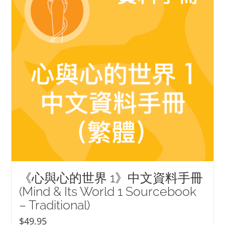
《心與心的世界 1》中文資料手冊
(Mind & Its World 1 Sourcebook
– Traditional)
$
49.95