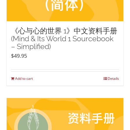
《心与心的世界 1》中文资料手册
(Mind & Its World 1 Sourcebook
– Simplified)
$
49.95
Add to cart
Details