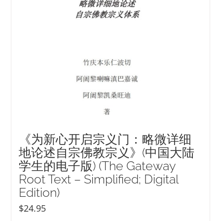
《为新心开启宗义门：略微详细
地论述自宗佛教宗义》(中国大陆
学生的电子版) (The Gateway
Root Text – Simplified; Digital
Edition)
$
24.95