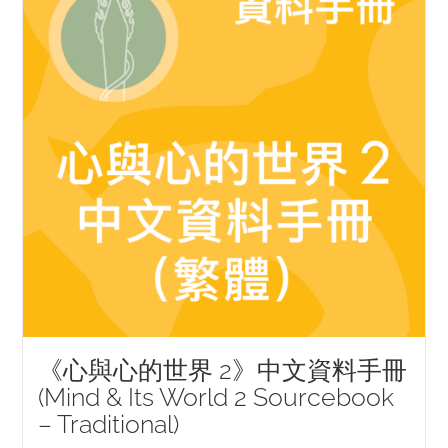
《心與心的世界 2》中文資料手冊
(Mind & Its World 2 Sourcebook
– Traditional)