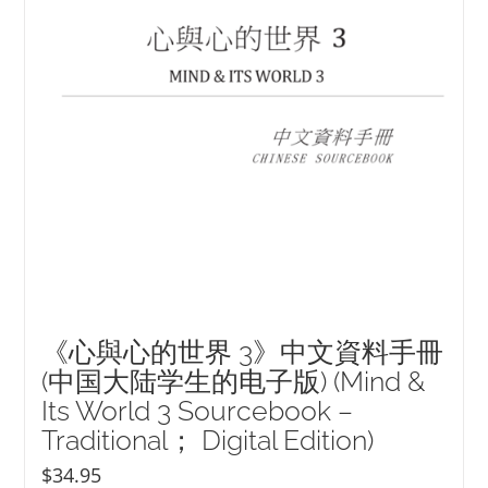
《心與心的世界 3》中文資料手冊
(中国大陆学生的电子版) (Mind &
Its World 3 Sourcebook –
Traditional； Digital Edition)
$
34.95