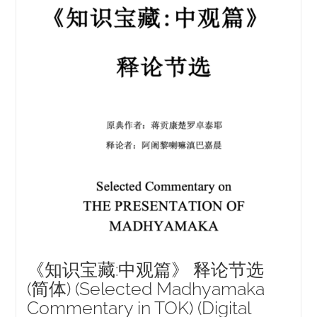
《知识宝藏:中观篇》 释论节选
(简体) (Selected Madhyamaka
Commentary in TOK) (Digital