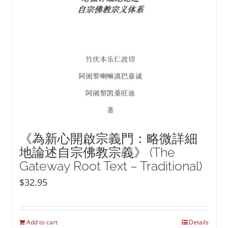
《為新心開啟宗義門：略微詳細
地論述自宗佛教宗義》 (The
Gateway Root Text – Traditional)
$
32.95
Add to cart
Details