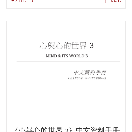
Add to cart
Details
《心與心的世界 3》中文資料手冊