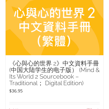
《心與心的世界 2》中文資料手冊
(中国大陆学生的电子版） (Mind &
Its World 2 Sourcebook –
Traditional； Digital Edition)
$
36.95