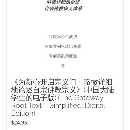
《为新心开启宗义门：略微详细
地论述自宗佛教宗义》(中国大陆
学生的电子版) (The Gateway
Root Text – Simplified; Digital
Edition)
$
24.95