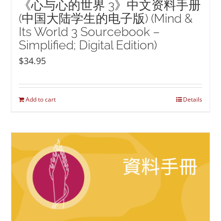
《心与心的世界 3》中文资料手册
(中国大陆学生的电子版) (Mind &
Its World 3 Sourcebook –
Simplified; Digital Edition)
$
34.95
Add to cart
Details