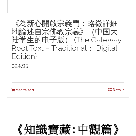
《為新心開啟宗義門：略微詳細
地論述自宗佛教宗義》（中国大
陆学生的电子版） (The Gateway
Root Text – Traditional； Digital
Edition)
$
24.95
Add to cart
Details