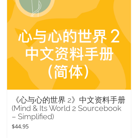
《心与心的世界 2》中文资料手册
(Mind & Its World 2 Sourcebook
– Simplified)
$
44.95