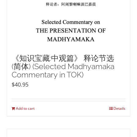
《知识宝藏:中观篇》 释论节选
(简体) (Selected Madhyamaka
Commentary in TOK)
$
40.95
Add to cart
Details