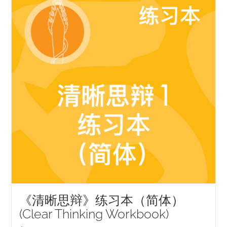
《清晰思辩》练习本（简体）
(Clear Thinking Workbook)