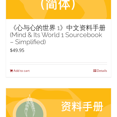
《心与心的世界 1》中文资料手册
(Mind & Its World 1 Sourcebook
– Simplified)
$
49.95
Add to cart
Details