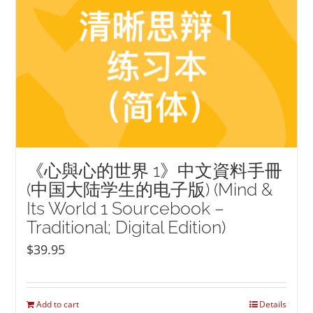
《心與心的世界 1》中文資料手冊
(中国大陆学生的电子版) (Mind &
Its World 1 Sourcebook –
Traditional; Digital Edition)
$
39.95
Add to cart
Details