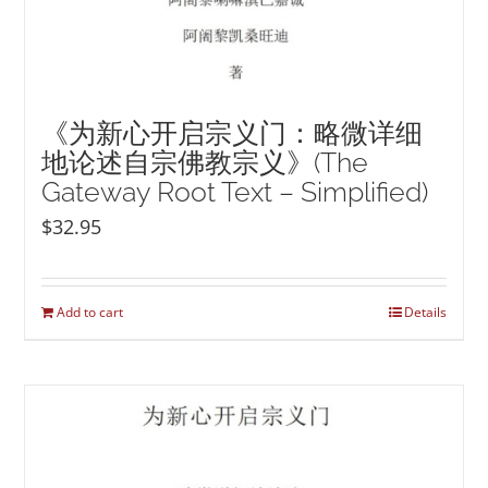
《为新心开启宗义门：略微详细
地论述自宗佛教宗义》(The
Gateway Root Text – Simplified)
$
32.95
Add to cart
Details