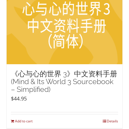
《心与心的世界 3》中文资料手册
(Mind & Its World 3 Sourcebook
– Simplified)
$
44.95
Add to cart
Details