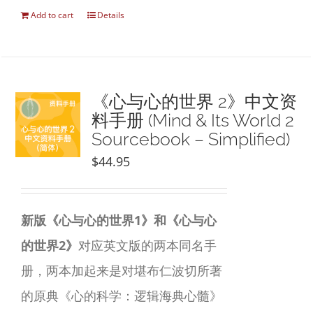
Add to cart
Details
《心与心的世界 2》中文资
料手册 (Mind & Its World 2
Sourcebook – Simplified)
$
44.95
新版《心与心的世界1》和《心与心
的世界2》
对应英文版的两本同名手
册，两本加起来是对堪布仁波切所著
的原典《心的科学：逻辑海典心髓》