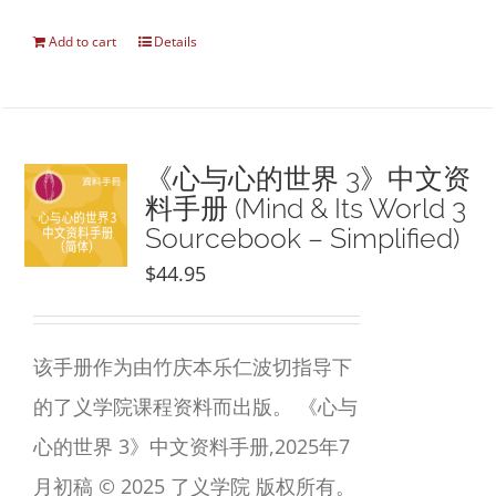
Add to cart
Details
《心与心的世界 3》中文资
料手册 (Mind & Its World 3
Sourcebook – Simplified)
$
44.95
该手册作为由竹庆本乐仁波切指导下
的了义学院课程资料而出版。 《心与
心的世界 3》中文资料手册,2025年7
月初稿 © 2025 了义学院 版权所有。