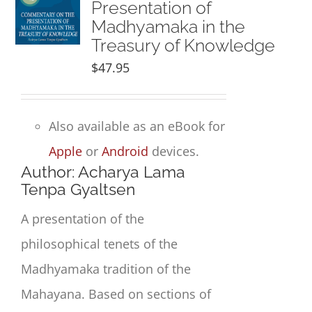
Presentation of
Madhyamaka in the
Treasury of Knowledge
$
47.95
Also available as an eBook for
Apple
or
Android
devices.
Author: Acharya Lama
Tenpa Gyaltsen
A presentation of the
philosophical tenets of the
Madhyamaka tradition of the
Mahayana. Based on sections of