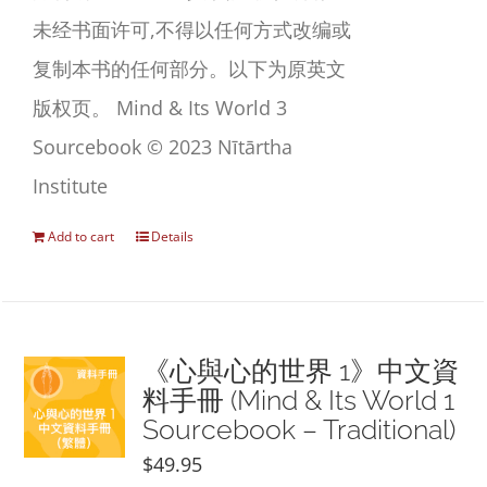
未经书面许可,不得以任何方式改编或
复制本书的任何部分。以下为原英文
版权页。 Mind & Its World 3
Sourcebook © 2023 Nītārtha
Institute
Add to cart
Details
《心與心的世界 1》中文資
料手冊 (Mind & Its World 1
Sourcebook – Traditional)
$
49.95