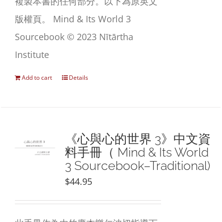
複製本書的任何部分。以下為原英文
版權頁。 Mind & Its World 3
Sourcebook © 2023 Nītārtha
Institute
Add to cart
Details
《心與心的世界 3》中文資
料手冊（ Mind & Its World
3 Sourcebook–Traditional)
$
44.95