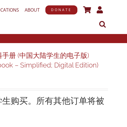
ICATIONS
ABOUT
DONATE
手册 (中国大陆学生的电子版)
ok – Simplified; Digital Edition)
学生购买。所有其他订单将被