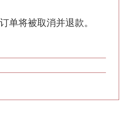
订单将被取消并退款。