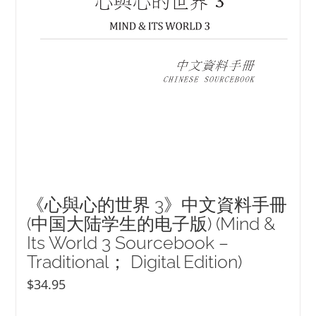
《心與心的世界 3》中文資料手冊
(中国大陆学生的电子版) (Mind &
Its World 3 Sourcebook –
Traditional； Digital Edition)
$
34.95