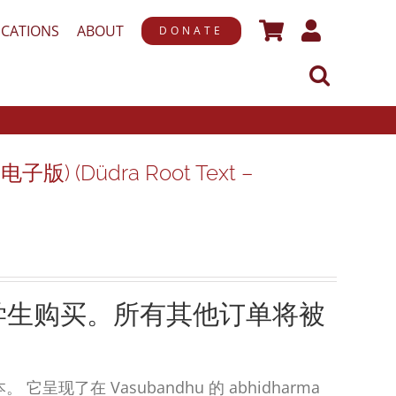
ICATIONS
ABOUT
DONATE
 (Düdra Root Text –
学生购买。所有其他订单将被
现了在 Vasubandhu 的 abhidharma