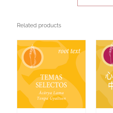
Related products