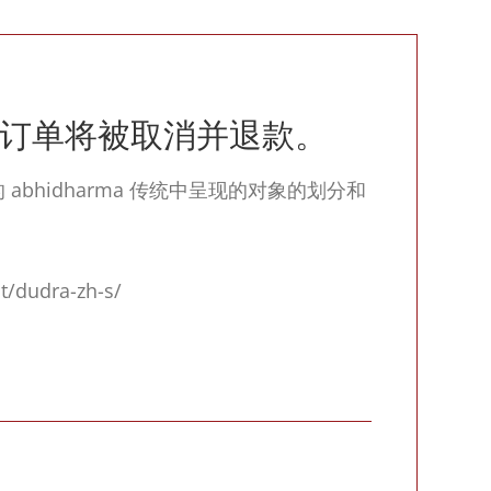
订单将被取消并退款。
 abhidharma 传统中呈现的对象的划分和
ct/dudra-zh-s/