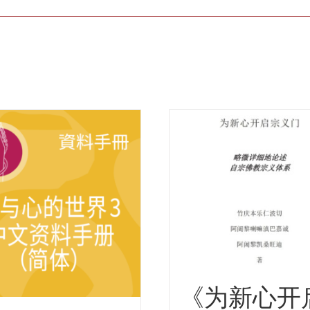
《为新心开